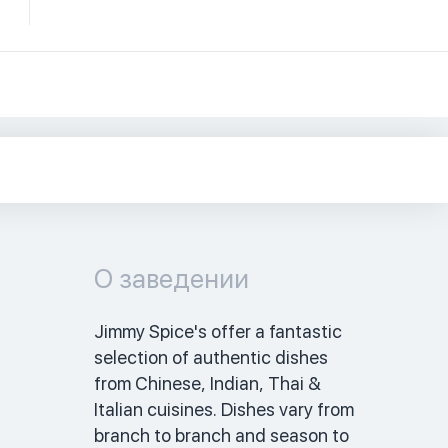
О заведении
Jimmy Spice's offer a fantastic 
selection of authentic dishes 
from Chinese, Indian, Thai & 
Italian cuisines. Dishes vary from 
branch to branch and season to 