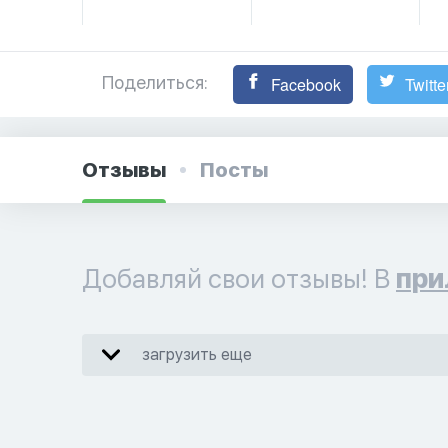
Поделиться:
Facebook
Twitte
Отзывы
Посты
Добавляй свои отзывы! В
при
загрузить еще