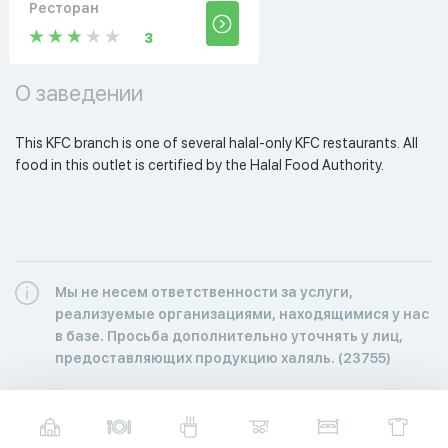
Ресторан
3
О заведении
This KFC branch is one of several halal-only KFC restaurants. All 
food in this outlet is certified by the Halal Food Authority. 
Мы не несем ответственности за услуги,
реализуемые организациями, находящимися у нас
в базе. Просьба дополнительно уточнять у лиц,
предоставляющих продукцию халяль. (23755)