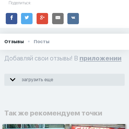
Поделиться:
Отзывы
Посты
Добавляй свои отзывы! В
приложении
загрузить еще
Так же рекомендуем точки