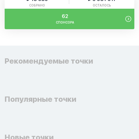
СОБРАНО
ОСТАЛОСЬ
62
СПОНСОРА
Рекомендуемые точки
Популярные точки
Новые точки