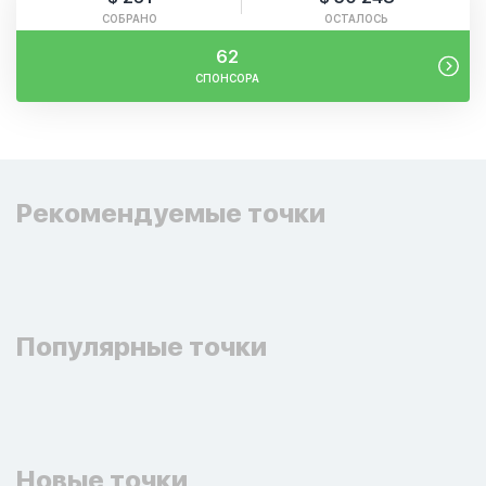
СОБРАНО
ОСТАЛОСЬ
62
СПОНСОРА
Рекомендуемые точки
Популярные точки
Новые точки