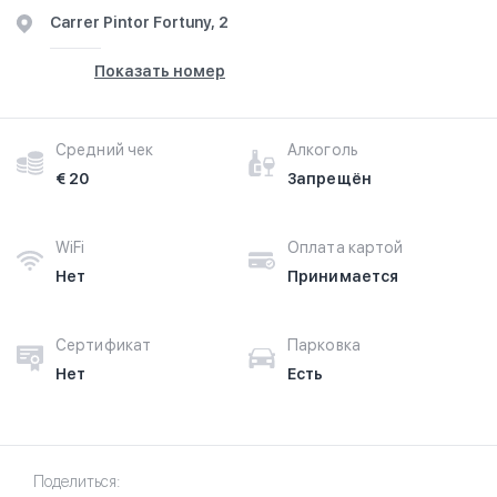
Carrer Pintor Fortuny, 2
Показать номер
Средний чек
Алкоголь
€ 20
Запрещён
WiFi
Оплата картой
Нет
Принимается
Сертификат
Парковка
Нет
Есть
Поделиться: