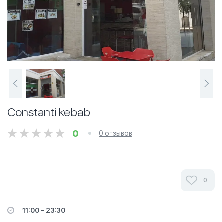
Constanti kebab
0
0 отзывов
0
11:00 - 23:30