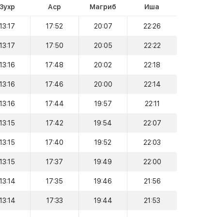
Зухр
Аср
Магриб
Иша
13:17
17:52
20:07
22:26
13:17
17:50
20:05
22:22
13:16
17:48
20:02
22:18
13:16
17:46
20:00
22:14
13:16
17:44
19:57
22:11
13:15
17:42
19:54
22:07
13:15
17:40
19:52
22:03
13:15
17:37
19:49
22:00
13:14
17:35
19:46
21:56
13:14
17:33
19:44
21:53