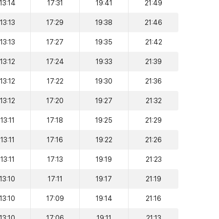
13:14
17:31
19:41
21:49
13:13
17:29
19:38
21:46
13:13
17:27
19:35
21:42
13:12
17:24
19:33
21:39
13:12
17:22
19:30
21:36
13:12
17:20
19:27
21:32
13:11
17:18
19:25
21:29
13:11
17:16
19:22
21:26
13:11
17:13
19:19
21:23
13:10
17:11
19:17
21:19
13:10
17:09
19:14
21:16
13:10
17:06
19:11
21:13