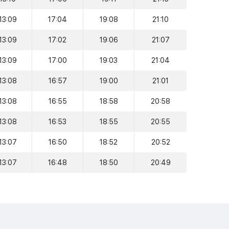
13:09
17:04
19:08
21:10
13:09
17:02
19:06
21:07
13:09
17:00
19:03
21:04
13:08
16:57
19:00
21:01
13:08
16:55
18:58
20:58
13:08
16:53
18:55
20:55
13:07
16:50
18:52
20:52
13:07
16:48
18:50
20:49