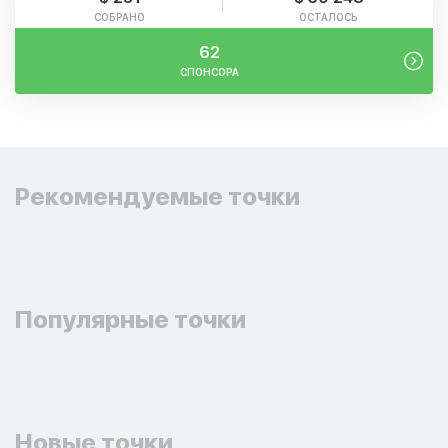
СОБРАНО
ОСТАЛОСЬ
62
СПОНСОРА
Рекомендуемые точки
Популярные точки
Новые точки