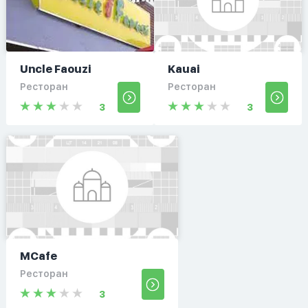
Uncle Faouzi
Kauai
Ресторан
Ресторан
3
3
MCafe
Ресторан
3