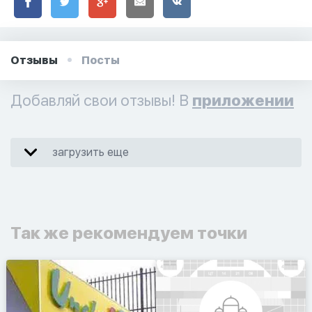
Отзывы
Посты
Добавляй свои отзывы! В
приложении
загрузить еще
Так же рекомендуем точки