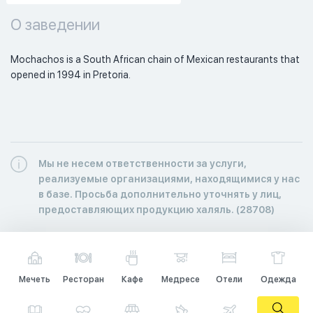
О заведении
Mochachos is a South African chain of Mexican restaurants that 
opened in 1994 in Pretoria. 
Мы не несем ответственности за услуги,
реализуемые организациями, находящимися у нас
в базе. Просьба дополнительно уточнять у лиц,
предоставляющих продукцию халяль. (28708)
Мечеть
Ресторан
Кафе
Медресе
Отели
Одежда