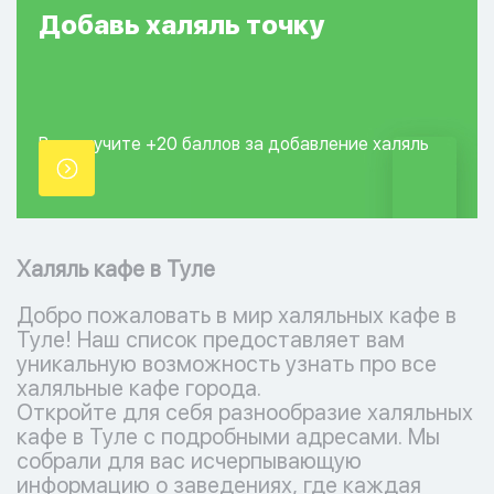
Добавь
халяль
точку
Вы получите +20
баллов за добавление
халяль
точки.
Халяль кафе в Туле
Добро пожаловать в мир халяльных кафе в
Туле! Наш список предоставляет вам
уникальную возможность узнать про все
халяльные кафе города.
Откройте для себя разнообразие халяльных
кафе в Туле с подробными адресами. Мы
собрали для вас исчерпывающую
информацию о заведениях, где каждая