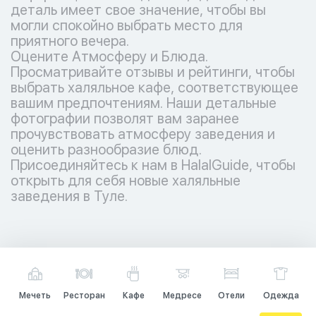
деталь имеет свое значение, чтобы вы
могли спокойно выбрать место для
приятного вечера.
Оцените Атмосферу и Блюда.
Просматривайте отзывы и рейтинги, чтобы
выбрать халяльное кафе, соответствующее
вашим предпочтениям. Наши детальные
фотографии позволят вам заранее
прочувствовать атмосферу заведения и
оценить разнообразие блюд.
Присоединяйтесь к нам в HalalGuide, чтобы
открыть для себя новые халяльные
заведения в Туле.
Мечеть
Ресторан
Кафе
Медресе
Отели
Одежда