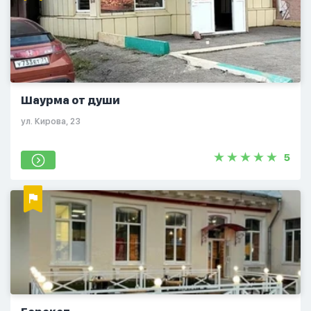
Шаурма от души
ул. Кирова, 23
5