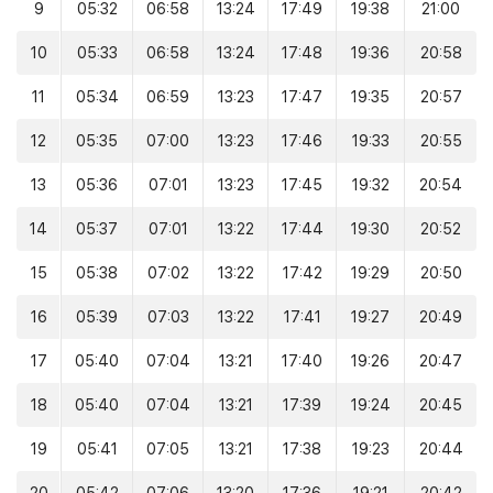
9
05:32
06:58
13:24
17:49
19:38
21:00
10
05:33
06:58
13:24
17:48
19:36
20:58
11
05:34
06:59
13:23
17:47
19:35
20:57
12
05:35
07:00
13:23
17:46
19:33
20:55
13
05:36
07:01
13:23
17:45
19:32
20:54
14
05:37
07:01
13:22
17:44
19:30
20:52
15
05:38
07:02
13:22
17:42
19:29
20:50
16
05:39
07:03
13:22
17:41
19:27
20:49
17
05:40
07:04
13:21
17:40
19:26
20:47
18
05:40
07:04
13:21
17:39
19:24
20:45
19
05:41
07:05
13:21
17:38
19:23
20:44