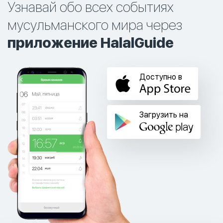
Узнавай обо всех событиях
мусульманского мира через
приложение HalalGuide
Доступно в
Загрузить на