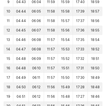
9
04:43
06:04
11:59
15:59
17:40
18:59
10
04:44
06:05
11:58
15:58
17:39
18:57
11
04:44
06:06
11:58
15:57
17:37
18:56
12
04:45
06:07
11:58
15:56
17:36
18:55
13
04:46
06:08
11:57
15:54
17:35
18:54
14
04:47
06:08
11:57
15:53
17:33
18:52
15
04:48
06:09
11:57
15:52
17:32
18:51
16
04:48
06:10
11:57
15:51
17:31
18:50
17
04:49
06:11
11:57
15:50
17:30
18:49
18
04:50
06:12
11:56
15:49
17:28
18:48
19
04:51
06:12
11:56
15:48
17:27
18:46