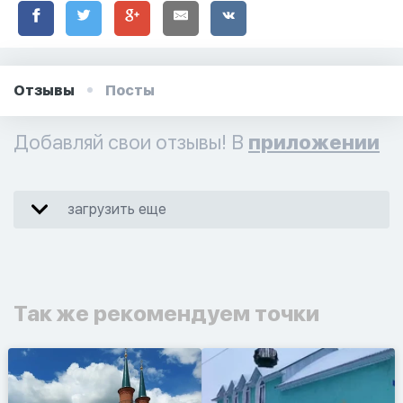
Отзывы
Посты
Добавляй свои отзывы! В
приложении
загрузить еще
Так же рекомендуем точки