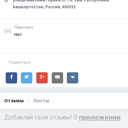
улица Максима Горького, 76, Уфа, Республика
Башкортостан, Россия, 450112
Парковка
Нет
Поделиться:
Отзывы
Посты
Добавляй свои отзывы! В
приложении