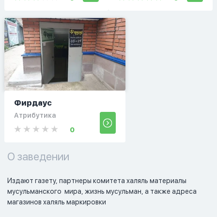
Фирдаус
Атрибутика
0
О заведении
Издают газету, партнеры комитета халяль материалы 
мусульманского  мира, жизнь мусульман, а также адреса 
магазинов халяль маркировки