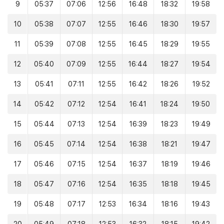
9
05:37
07:06
12:56
16:48
18:32
19:58
10
05:38
07:07
12:55
16:46
18:30
19:57
11
05:39
07:08
12:55
16:45
18:29
19:55
12
05:40
07:09
12:55
16:44
18:27
19:54
13
05:41
07:11
12:55
16:42
18:26
19:52
14
05:42
07:12
12:54
16:41
18:24
19:50
15
05:44
07:13
12:54
16:39
18:23
19:49
16
05:45
07:14
12:54
16:38
18:21
19:47
17
05:46
07:15
12:54
16:37
18:19
19:46
18
05:47
07:16
12:54
16:35
18:18
19:45
19
05:48
07:17
12:53
16:34
18:16
19:43