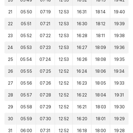
20
05:49
07:18
12:53
16:32
18:15
19:42
21
05:50
07:19
12:53
16:31
18:14
19:40
22
05:51
07:21
12:53
16:30
18:12
19:39
23
05:52
07:22
12:53
16:28
18:11
19:38
24
05:53
07:23
12:53
16:27
18:09
19:36
25
05:54
07:24
12:53
16:26
18:08
19:35
26
05:55
07:25
12:52
16:24
18:06
19:34
27
05:56
07:26
12:52
16:23
18:05
19:33
28
05:57
07:28
12:52
16:22
18:04
19:31
29
05:58
07:29
12:52
16:21
18:03
19:30
30
05:59
07:30
12:52
16:20
18:01
19:29
31
06:00
07:31
12:52
16:18
18:00
19:28