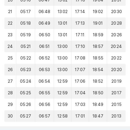
20
05:16
06:47
13:02
17:16
19:04
20:31
21
05:17
06:48
13:02
17:14
19:02
20:30
22
05:18
06:49
13:01
17:13
19:01
20:28
23
05:19
06:50
13:01
17:11
18:59
20:26
24
05:21
06:51
13:00
17:10
18:57
20:24
25
05:22
06:52
13:00
17:08
18:55
20:22
26
05:23
06:53
13:00
17:07
18:54
20:20
27
05:24
06:54
12:59
17:06
18:52
20:19
28
05:25
06:55
12:59
17:04
18:50
20:17
29
05:26
06:56
12:59
17:03
18:49
20:15
30
05:27
06:57
12:58
17:01
18:47
20:13