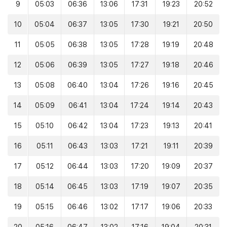
9
05:03
06:36
13:06
17:31
19:23
20:52
10
05:04
06:37
13:05
17:30
19:21
20:50
11
05:05
06:38
13:05
17:28
19:19
20:48
12
05:06
06:39
13:05
17:27
19:18
20:46
13
05:08
06:40
13:04
17:26
19:16
20:45
14
05:09
06:41
13:04
17:24
19:14
20:43
15
05:10
06:42
13:04
17:23
19:13
20:41
16
05:11
06:43
13:03
17:21
19:11
20:39
17
05:12
06:44
13:03
17:20
19:09
20:37
18
05:14
06:45
13:03
17:19
19:07
20:35
19
05:15
06:46
13:02
17:17
19:06
20:33