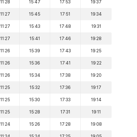
11:28
15:47
17:53
19:37
11:27
15:45
17:51
19:34
11:27
15:43
17:48
19:31
11:27
15:41
17:46
19:28
11:26
15:39
17:43
19:25
11:26
15:36
17:41
19:22
11:26
15:34
17:38
19:20
11:25
15:32
17:36
19:17
11:25
15:30
17:33
19:14
11:25
15:28
17:31
19:11
11:24
15:26
17:28
19:08
11:24
15:24
17:25
19:05