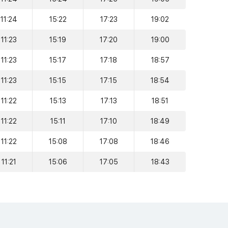
11:24
15:22
17:23
19:02
11:23
15:19
17:20
19:00
11:23
15:17
17:18
18:57
11:23
15:15
17:15
18:54
11:22
15:13
17:13
18:51
11:22
15:11
17:10
18:49
11:22
15:08
17:08
18:46
11:21
15:06
17:05
18:43