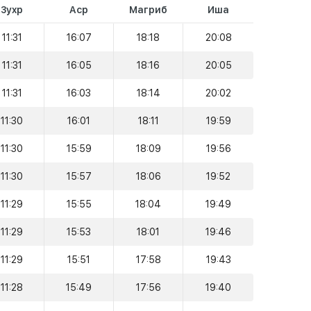
Зухр
Аср
Магриб
Иша
11:31
16:07
18:18
20:08
11:31
16:05
18:16
20:05
11:31
16:03
18:14
20:02
11:30
16:01
18:11
19:59
11:30
15:59
18:09
19:56
11:30
15:57
18:06
19:52
11:29
15:55
18:04
19:49
11:29
15:53
18:01
19:46
11:29
15:51
17:58
19:43
11:28
15:49
17:56
19:40