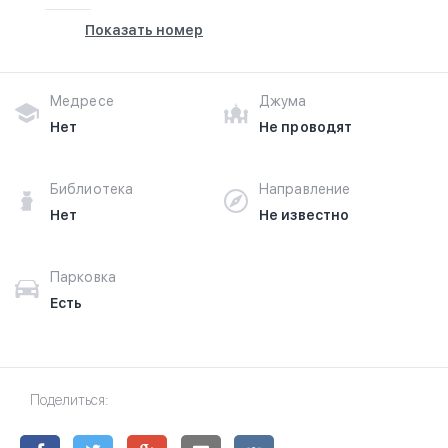
Показать номер
Медресе
Джума
Нет
Не проводят
Библиотека
Направление
Нет
Не известно
Парковка
Есть
Поделиться: