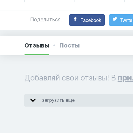
Поделиться:
Facebook
Twitte
Отзывы
Посты
Добавляй свои отзывы! В
при
загрузить еще