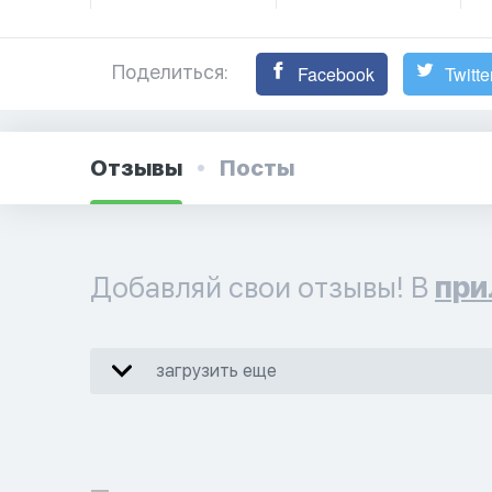
Поделиться:
Facebook
Twitte
Отзывы
Посты
Добавляй свои отзывы! В
при
загрузить еще