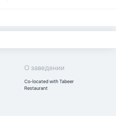
О заведении
Co-located with Tabeer 
Restaurant 