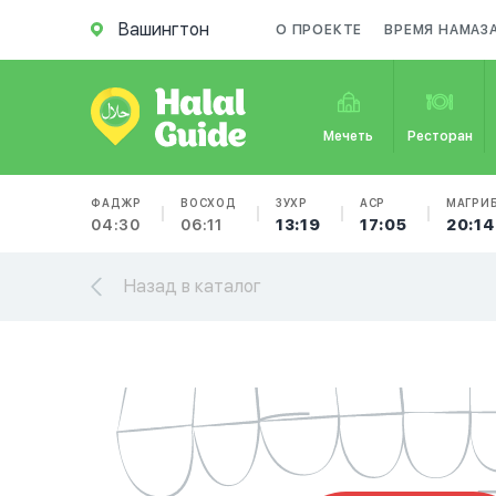
Вашингтон
О ПРОЕКТЕ
ВРЕМЯ НАМАЗ
Мечеть
Ресторан
ФАДЖР
ВОСХОД
ЗУХР
АСР
МАГРИ
04:30
06:11
13:19
17:05
20:14
Назад в каталог