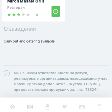
Mirch Masala Grill
Ресторан
3
О заведении
Carry out and catering available. 
Мы не несем ответственности за услуги,
реализуемые организациями, находящимися у нас
в базе. Просьба дополнительно уточнять у лиц,
предоставляющих продукцию халяль. (13824)