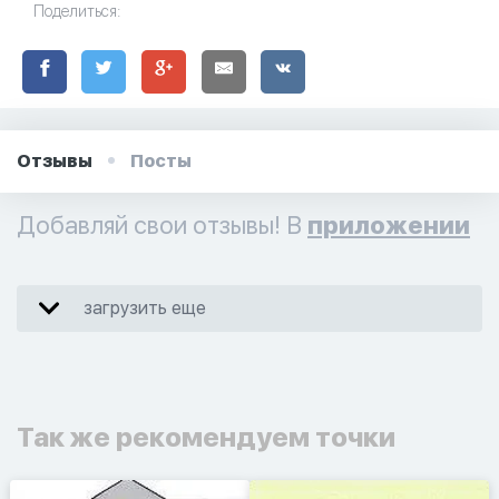
Поделиться:
Отзывы
Посты
Добавляй свои отзывы! В
приложении
загрузить еще
Так же рекомендуем точки