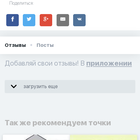
Поделиться:
Отзывы
Посты
Добавляй свои отзывы! В
приложении
загрузить еще
Так же рекомендуем точки