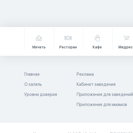
Мечеть
Ресторан
Кафе
Медрес
Главная
Реклама
О халяль
Кабинет заведения
Уровни доверия
Приложение для заведени
Приложение для имамов