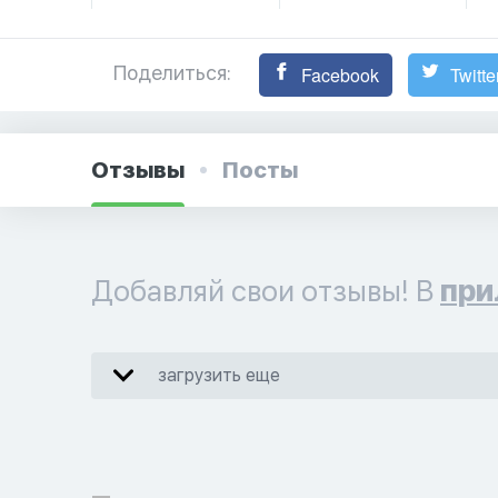
Поделиться:
Facebook
Twitte
Отзывы
Посты
Добавляй свои отзывы! В
при
загрузить еще