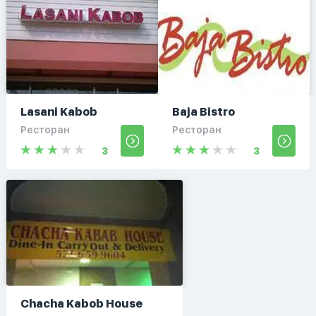
Lasani Kabob
Baja Bistro
Ресторан
Ресторан
3
3
Chacha Kabob House