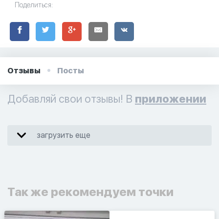
Поделиться:
Отзывы
Посты
Добавляй свои отзывы! В
приложении
загрузить еще
Так же рекомендуем точки