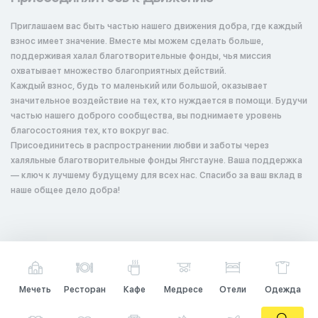
Приглашаем вас быть частью нашего движения добра, где каждый
взнос имеет значение. Вместе мы можем сделать больше,
поддерживая халал благотворительные фонды, чья миссия
охватывает множество благоприятных действий.
Каждый взнос, будь то маленький или большой, оказывает
значительное воздействие на тех, кто нуждается в помощи. Будучи
частью нашего доброго сообщества, вы поднимаете уровень
благосостояния тех, кто вокруг вас.
Присоединитесь в распространении любви и заботы через
халяльные благотворительные фонды Янгстауне. Ваша поддержка
— ключ к лучшему будущему для всех нас. Спасибо за ваш вклад в
наше общее дело добра!
Мечеть
Ресторан
Кафе
Медресе
Отели
Одежда