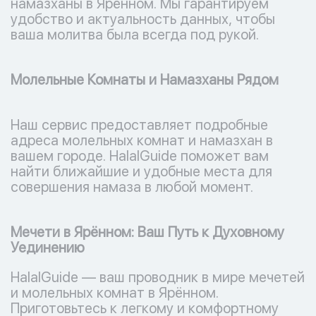
намазханы в Ярённом. Мы гарантируем
удобство и актуальность данных, чтобы
ваша молитва была всегда под рукой.
Молельные Комнаты и Намазханы Рядом
Наш сервис предоставляет подробные
адреса молельных комнат и намазхан в
вашем городе. HalalGuide поможет вам
найти ближайшие и удобные места для
совершения намаза в любой момент.
Мечети в Ярённом: Ваш Путь к Духовному
Уединению
HalalGuide — ваш проводник в мире мечетей
и молельных комнат в Ярённом.
Приготовьтесь к легкому и комфортному