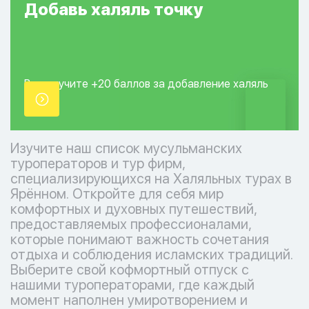
Добавь
халяль
точку
Вы получите +20
баллов за добавление
халяль
точки.
Изучите наш список мусульманских
туроператоров и тур фирм,
специализирующихся на Халяльных турах в
Ярённом. Откройте для себя мир
комфортных и духовных путешествий,
предоставляемых профессионалами,
которые понимают важность сочетания
отдыха и соблюдения исламских традиций.
Выберите свой кофмортный отпуск с
нашими туроператорами, где каждый
момент наполнен умиротворением и