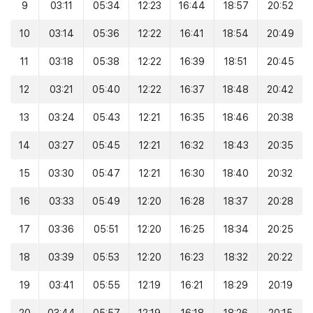
9
03:11
05:34
12:23
16:44
18:57
20:52
10
03:14
05:36
12:22
16:41
18:54
20:49
11
03:18
05:38
12:22
16:39
18:51
20:45
12
03:21
05:40
12:22
16:37
18:48
20:42
13
03:24
05:43
12:21
16:35
18:46
20:38
14
03:27
05:45
12:21
16:32
18:43
20:35
15
03:30
05:47
12:21
16:30
18:40
20:32
16
03:33
05:49
12:20
16:28
18:37
20:28
17
03:36
05:51
12:20
16:25
18:34
20:25
18
03:39
05:53
12:20
16:23
18:32
20:22
19
03:41
05:55
12:19
16:21
18:29
20:19