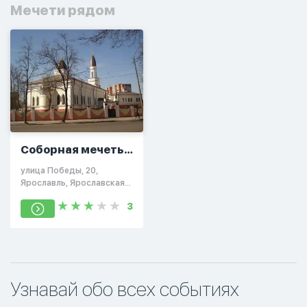
Мечети рядом
Соборная мечеть
Ярославля
улица Победы, 20,
Ярославль, Ярославская
область, Россия, 150003
3
Узнавай обо всех событиях