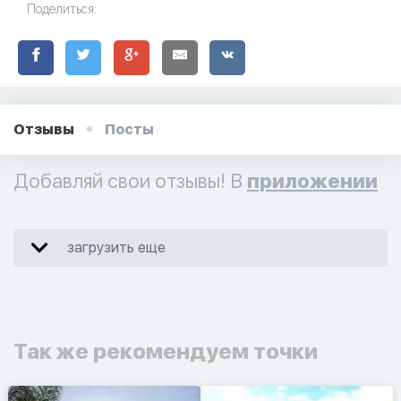
Поделиться:
Отзывы
Посты
Добавляй свои отзывы! В
приложении
загрузить еще
Так же рекомендуем точки