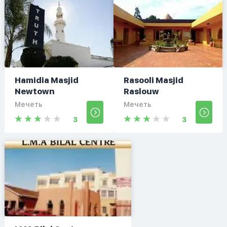
Hamidia Masjid
Rasooli Masjid
Newtown
Raslouw
Мечеть
Мечеть
3
3