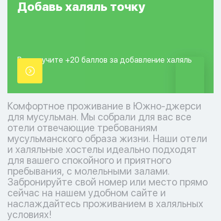
Добавь
халяль
точку
Вы получите +20
баллов за добавление
халяль
точки.
Комфортное проживание в Южно-джерси
для мусульман. Мы собрали для вас все
отели отвечающие требованиям
мусульманского образа жизни. Наши отели
и халяльные хостелы идеально подходят
для вашего спокойного и приятного
пребывания, с молельными залами.
Забронируйте свой номер или место прямо
сейчас на нашем удобном сайте и
наслаждайтесь проживанием в халяльных
условиях!