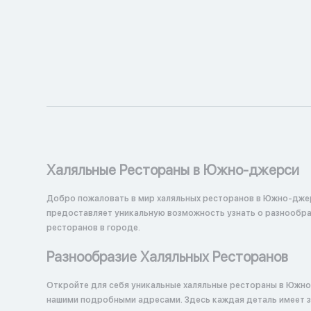
Халяльные Рестораны в Южно-джерси
Добро пожаловать в мир халяльных ресторанов в Южно-дже
предоставляет уникальную возможность узнать о разнообраз
ресторанов в городе.
Разнообразие Халяльных Ресторанов
Откройте для себя уникальные халяльные рестораны в Южн
нашими подробными адресами. Здесь каждая деталь имеет з