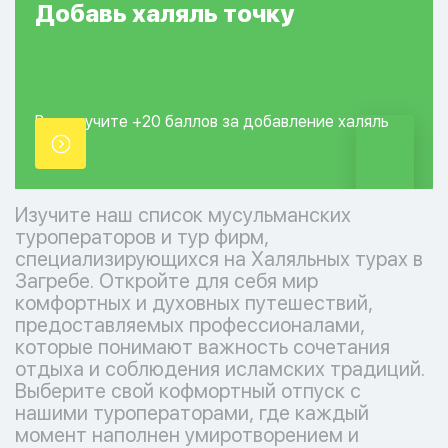
Добавь
халяль
точку
Вы получите +20
баллов за добавление
халяль
точки.
Изучите наш список мусульманских
туроператоров и тур фирм,
специализирующихся на Халяльных турах в
Загребе. Откройте для себя мир
комфортных и духовных путешествий,
предоставляемых профессионалами,
которые понимают важность сочетания
отдыха и соблюдения исламских традиций.
Выберите свой кофмортный отпуск с
нашими туроператорами, где каждый
момент наполнен умиротворением и