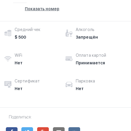
Показать номер
Средний чек
Алкоголь
$ 500
Запрещён
WiFi
Оплата картой
Нет
Принимается
Сертификат
Парковка
Нет
Нет
Поделиться: