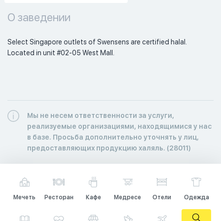
О заведении
Select Singapore outlets of Swensens are certified halal.  
Located in unit #02-05 West Mall. 
Мы не несем ответственности за услуги,
реализуемые организациями, находящимися у нас
в базе. Просьба дополнительно уточнять у лиц,
предоставляющих продукцию халяль. (28011)
Мечеть
Ресторан
Кафе
Медресе
Отели
Одежда