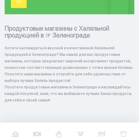
точки.
Продуктовые магазины с Халяльной
продукцией в ☞ Зеленограде
Хотите наслаждаться вкусной и качественной Халяльной
продукцией в Зеленограде? Мы нашли для вас продуктовые
магазины, которые предлагают широкий ассортимент продуктов,
полностью соответствующих дозволенных с точки зрения Ислама.
Посетите наши магазины и откройте для себя удовольствие от
выбора лучших Халяль продуктов!
Посетите продуктовые магазины в Зеленограде и наслаждайтесь
каждой покупкой, зная, что вы выбираете лучшие Халал продукты
для себя и своей семьи!