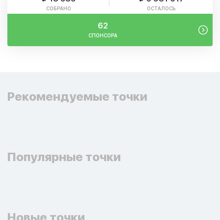
СОБРАНО
ОСТАЛОСЬ
62
СПОНСОРА
Рекомендуемые точки
Популярные точки
Новые точки