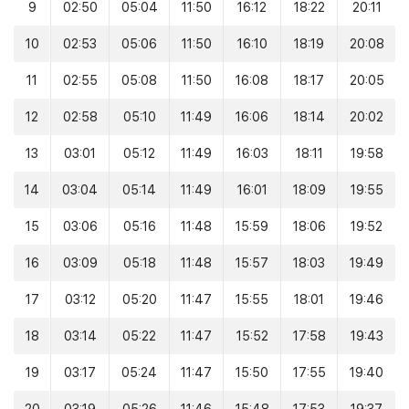
9
02:50
05:04
11:50
16:12
18:22
20:11
10
02:53
05:06
11:50
16:10
18:19
20:08
11
02:55
05:08
11:50
16:08
18:17
20:05
12
02:58
05:10
11:49
16:06
18:14
20:02
13
03:01
05:12
11:49
16:03
18:11
19:58
14
03:04
05:14
11:49
16:01
18:09
19:55
15
03:06
05:16
11:48
15:59
18:06
19:52
16
03:09
05:18
11:48
15:57
18:03
19:49
17
03:12
05:20
11:47
15:55
18:01
19:46
18
03:14
05:22
11:47
15:52
17:58
19:43
19
03:17
05:24
11:47
15:50
17:55
19:40