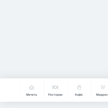
Мечеть
Ресторан
Кафе
Медрес