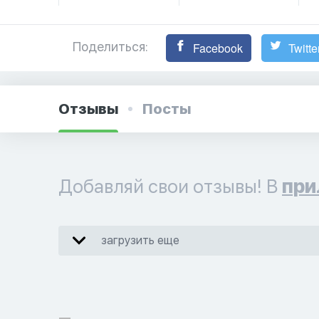
Поделиться:
Facebook
Twitte
Отзывы
Посты
Добавляй свои отзывы! В
при
загрузить еще