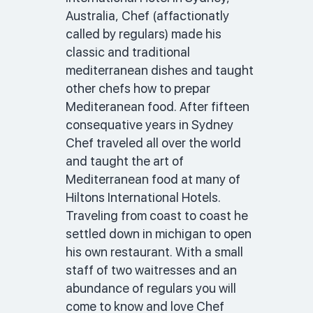
Australia, Chef (affactionatly 
called by regulars) made his 
classic and traditional 
mediterranean dishes and taught 
other chefs how to prepar 
Mediteranean food. After fifteen 
consequative years in Sydney 
Chef traveled all over the world 
and taught the art of 
Mediterranean food at many of 
Hiltons International Hotels. 
Traveling from coast to coast he 
settled down in michigan to open 
his own restaurant. With a small 
staff of two waitresses and an 
abundance of regulars you will 
come to know and love Chef 