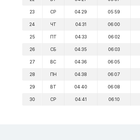
23
СР
04:29
05:59
24
ЧТ
04:31
06:00
25
ПТ
04:33
06:02
26
СБ
04:35
06:03
27
ВС
04:36
06:05
28
ПН
04:38
06:07
29
ВТ
04:40
06:08
30
СР
04:41
06:10