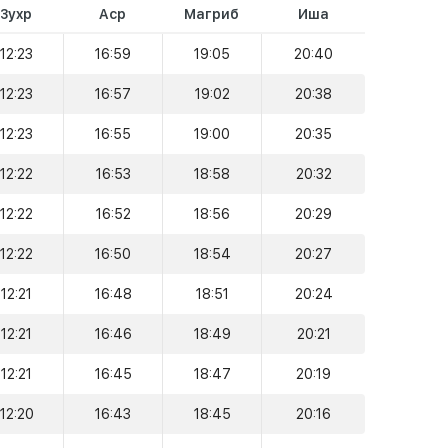
Зухр
Аср
Магриб
Иша
12:23
16:59
19:05
20:40
12:23
16:57
19:02
20:38
12:23
16:55
19:00
20:35
12:22
16:53
18:58
20:32
12:22
16:52
18:56
20:29
12:22
16:50
18:54
20:27
12:21
16:48
18:51
20:24
12:21
16:46
18:49
20:21
12:21
16:45
18:47
20:19
12:20
16:43
18:45
20:16