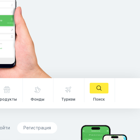
родукты
Фонды
Туризм
Поиск
ойти
Регистрация