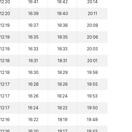
12:20
16:41
18:42
20:14
12:20
16:39
18:40
20:11
12:19
16:37
18:38
20:08
12:19
16:35
18:35
20:06
12:19
16:33
18:33
20:03
12:18
16:31
18:31
20:01
12:18
16:30
18:29
19:58
12:17
16:28
18:26
19:55
12:17
16:26
18:24
19:53
12:17
16:24
18:22
19:50
12:16
16:22
18:19
19:48
12:16
16:20
18:17
19:45