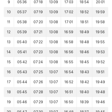
9
05:36
07:18
13:09
17:03
18:54
20:01
10
05:37
07:19
13:09
17:02
18:52
19:59
11
05:38
07:20
13:08
17:01
18:51
19:58
12
05:39
07:21
13:08
16:59
18:49
19:56
13
05:40
07:22
13:08
16:58
18:48
19:55
14
05:41
07:23
13:08
16:56
18:46
19:53
15
05:42
07:24
13:08
16:55
18:45
19:52
16
05:43
07:25
13:07
16:54
18:43
19:51
17
05:44
07:26
13:07
16:52
18:42
19:49
18
05:45
07:28
13:07
16:51
18:40
19:48
19
05:46
07:29
13:07
16:50
18:39
19:46