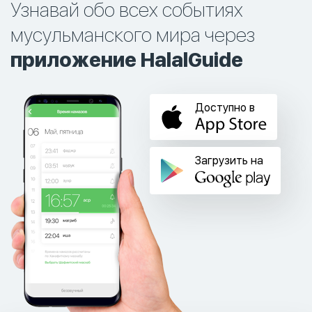
Узнавай обо всех событиях
мусульманского мира через
приложение HalalGuide
Доступно в
Загрузить на