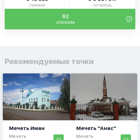
СОБРАНО
ОСТАЛОСЬ
62
СПОНСОРА
Рекомендуемые точки
Мечеть Иман
Мечеть "Анас"
Мечеть
Мечеть