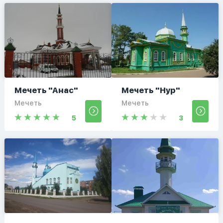
Мечеть "Анас"
Мечеть "Нур"
Мечеть
Мечеть
5
3