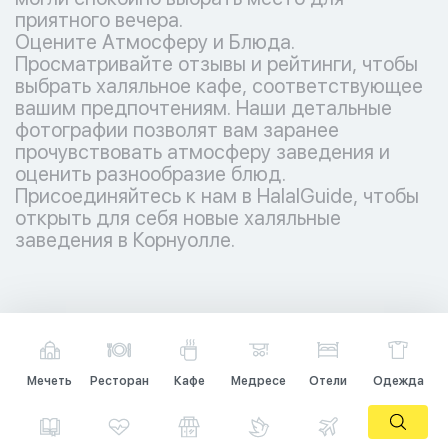
приятного вечера.
Оцените Атмосферу и Блюда.
Просматривайте отзывы и рейтинги, чтобы
выбрать халяльное кафе, соответствующее
вашим предпочтениям. Наши детальные
фотографии позволят вам заранее
прочувствовать атмосферу заведения и
оценить разнообразие блюд.
Присоединяйтесь к нам в HalalGuide, чтобы
открыть для себя новые халяльные
заведения в Корнуолле.
Мечеть
Ресторан
Кафе
Медресе
Отели
Одежда