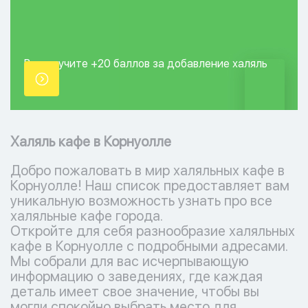
Вы получите +20
баллов за добавление
халяль
точки.
Халяль кафе в Корнуолле
Добро пожаловать в мир халяльных кафе в
Корнуолле! Наш список предоставляет вам
уникальную возможность узнать про все
халяльные кафе города.
Откройте для себя разнообразие халяльных
кафе в Корнуолле с подробными адресами.
Мы собрали для вас исчерпывающую
информацию о заведениях, где каждая
деталь имеет свое значение, чтобы вы
могли спокойно выбрать место для