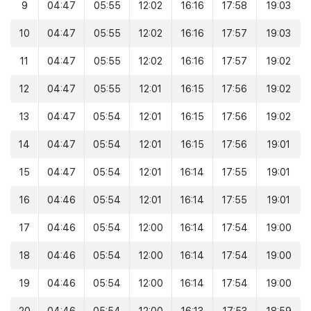
9
04:47
05:55
12:02
16:16
17:58
19:03
10
04:47
05:55
12:02
16:16
17:57
19:03
11
04:47
05:55
12:02
16:16
17:57
19:02
12
04:47
05:55
12:01
16:15
17:56
19:02
13
04:47
05:54
12:01
16:15
17:56
19:02
14
04:47
05:54
12:01
16:15
17:56
19:01
15
04:47
05:54
12:01
16:14
17:55
19:01
16
04:46
05:54
12:01
16:14
17:55
19:01
17
04:46
05:54
12:00
16:14
17:54
19:00
18
04:46
05:54
12:00
16:14
17:54
19:00
19
04:46
05:54
12:00
16:14
17:54
19:00