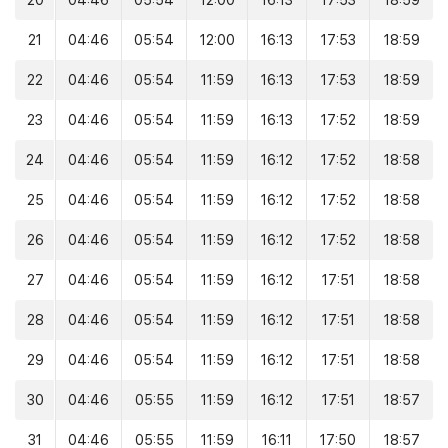
20
04:46
05:54
12:00
16:13
17:53
18:59
21
04:46
05:54
12:00
16:13
17:53
18:59
22
04:46
05:54
11:59
16:13
17:53
18:59
23
04:46
05:54
11:59
16:13
17:52
18:59
24
04:46
05:54
11:59
16:12
17:52
18:58
25
04:46
05:54
11:59
16:12
17:52
18:58
26
04:46
05:54
11:59
16:12
17:52
18:58
27
04:46
05:54
11:59
16:12
17:51
18:58
28
04:46
05:54
11:59
16:12
17:51
18:58
29
04:46
05:54
11:59
16:12
17:51
18:58
30
04:46
05:55
11:59
16:12
17:51
18:57
31
04:46
05:55
11:59
16:11
17:50
18:57