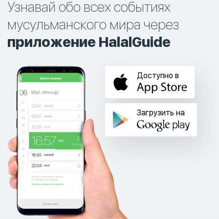
Узнавай обо всех событиях
мусульманского мира через
приложение HalalGuide
Доступно в
Загрузить на