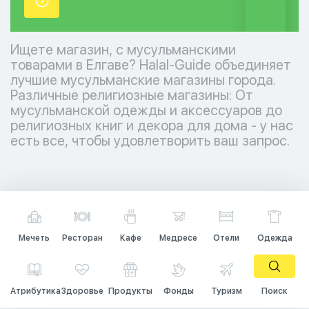
точки.
Ищете магазин, с мусульманскими
товарами в Елгаве? Halal-Guide объединяет
лучшие мусульманские магазины города.
Различные религиозные магазины: От
мусульманской одежды и аксессуаров до
религиозных книг и декора для дома - у нас
есть все, чтобы удовлетворить ваш запрос.
Мечеть
Ресторан
Кафе
Медресе
Отели
Одежда
Атрибутика
Здоровье
Продукты
Фонды
Туризм
Поиск