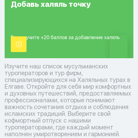
Добавь
халяль
точку
Вы получите +20
баллов за добавление
халяль
точки.
Изучите наш список мусульманских
туроператоров и тур фирм,
специализирующихся на Халяльных турах в
Елгаве. Откройте для себя мир комфортных
и духовных путешествий, предоставляемых
профессионалами, которые понимают
важность сочетания отдыха и соблюдения
исламских традиций. Выберите свой
кофмортный отпуск с нашими
туроператорами, где каждый момент
наполнен умиротворением и гармонией.