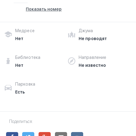
Показать номер
Медресе
Джума
Нет
Не проводят
Библиотека
Направление
Нет
Не известно
Парковка
Есть
Поделиться: