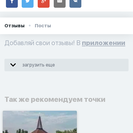
Отзывы
Посты
Добавляй свои отзывы! В
приложении
загрузить еще
Так же рекомендуем точки