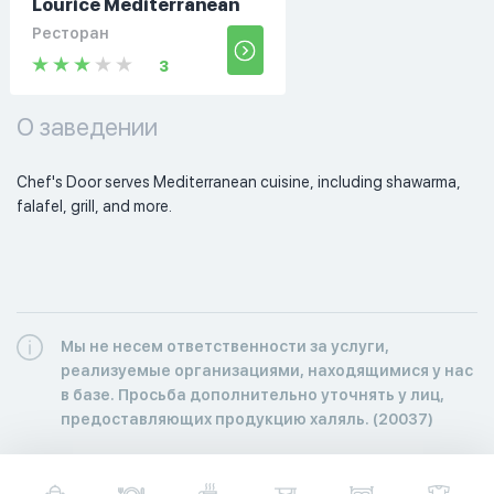
Lourice Mediterranean
Ресторан
3
О заведении
Chef's Door serves Mediterranean cuisine, including shawarma, 
falafel, grill, and more. 
Мы не несем ответственности за услуги,
реализуемые организациями, находящимися у нас
в базе. Просьба дополнительно уточнять у лиц,
предоставляющих продукцию халяль. (20037)