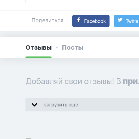
Поделиться:
Facebook
Twitte
Отзывы
Посты
Добавляй свои отзывы! В
при
загрузить еще