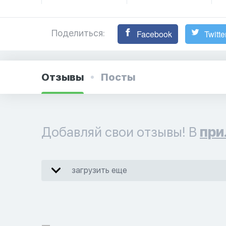
Поделиться:
Facebook
Twitte
Отзывы
Посты
Добавляй свои отзывы! В
при
загрузить еще