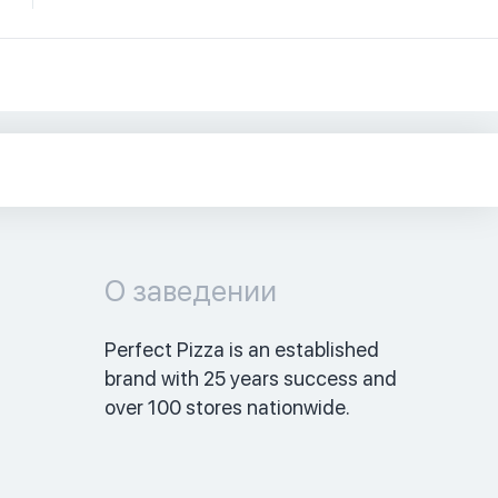
О заведении
Perfect Pizza is an established 
brand with 25 years success and 
over 100 stores nationwide. 