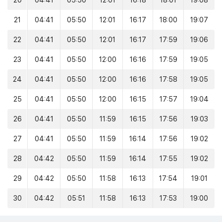
20
04:41
05:50
12:01
16:18
18:01
19:08
21
04:41
05:50
12:01
16:17
18:00
19:07
22
04:41
05:50
12:01
16:17
17:59
19:06
23
04:41
05:50
12:00
16:16
17:59
19:05
24
04:41
05:50
12:00
16:16
17:58
19:05
25
04:41
05:50
12:00
16:15
17:57
19:04
26
04:41
05:50
11:59
16:15
17:56
19:03
27
04:41
05:50
11:59
16:14
17:56
19:02
28
04:42
05:50
11:59
16:14
17:55
19:02
29
04:42
05:50
11:58
16:13
17:54
19:01
30
04:42
05:51
11:58
16:13
17:53
19:00