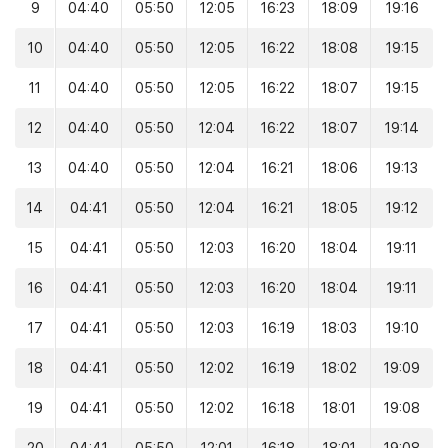
9
04:40
05:50
12:05
16:23
18:09
19:16
10
04:40
05:50
12:05
16:22
18:08
19:15
11
04:40
05:50
12:05
16:22
18:07
19:15
12
04:40
05:50
12:04
16:22
18:07
19:14
13
04:40
05:50
12:04
16:21
18:06
19:13
14
04:41
05:50
12:04
16:21
18:05
19:12
15
04:41
05:50
12:03
16:20
18:04
19:11
16
04:41
05:50
12:03
16:20
18:04
19:11
17
04:41
05:50
12:03
16:19
18:03
19:10
18
04:41
05:50
12:02
16:19
18:02
19:09
19
04:41
05:50
12:02
16:18
18:01
19:08