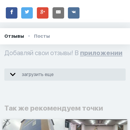
Отзывы
Посты
Добавляй свои отзывы! В
приложении
загрузить еще
Так же рекомендуем точки