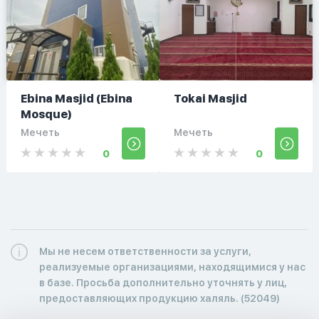
Ebina Masjid (Ebina
Tokai Masjid
Mosque)
Мечеть
Мечеть
0
0
Мы не несем ответственности за услуги,
реализуемые организациями, находящимися у нас
в базе. Просьба дополнительно уточнять у лиц,
предоставляющих продукцию халяль. (52049)