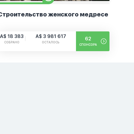
Строительство женского медресе
A$ 18 383
A$ 3 981 617
62
СОБРАНО
ОСТАЛОСЬ
СПОНСОРА